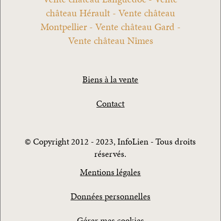
château Hérault - Vente château
Montpellier - Vente château Gard -
Vente château Nîmes
Biens à la vente
Contact
© Copyright 2012 - 2023, InfoLien - Tous droits
réservés.
Mentions légales
Données personnelles
Gérer mes cookies