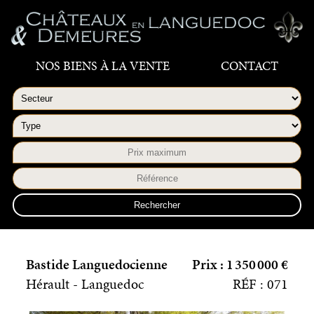
NOS BIENS À LA VENTE
CONTACT
Bastide Languedocienne
Prix : 1 350 000 €
Hérault - Languedoc
RÉF : 071