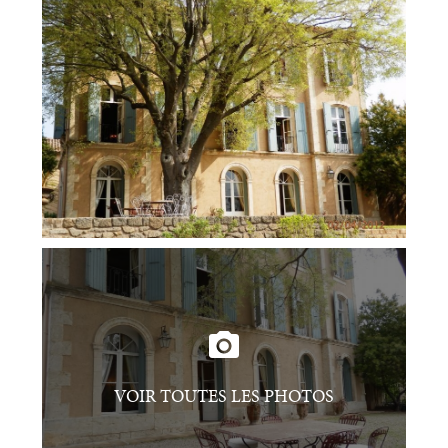
VOIR TOUTES LES PHOTOS