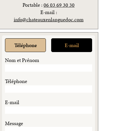
Portable :
06 03 69 30 30
E-mail :
info@chateauxenlanguedoc.com
Téléphone
E-mail
Nom et Prénom
Téléphone
E-mail
Message